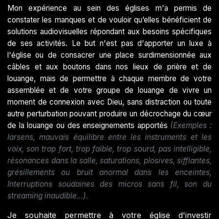
Mon expérience au sein des églises m'a permis de
constater les manques et de vouloir qu’elles bénéficient de
solutions audiovisuelles répondant aux besoins spécifiques
de ses activités. Le but n'est pas d'apporter un luxe à
l'église ou de consacrer une place surdimensionnée aux
câbles et aux boutons dans nos lieux de prière et de
louange, mais de permettre à chaque membre de votre
assemblée et de votre groupe de louange de vivre un
moment de connexion avec Dieu, sans distraction ou toute
autre perturbation pouvant produire un décrochage du cœur
de la louange ou des enseignements apportés
(Exemples :
larsens, mauvais équilibre entre les instruments et les
voix, son trop fort, trop faible, trop sourd, pas intelligible,
résonances dans la salle, saturations, plosives, sifflantes,
grésillements ou bruit anormal dans les enceintes,
Interruptions soudaines des micros sans fil, son du
streaming inaudible…).
Je souhaite permettre à votre église d'investir