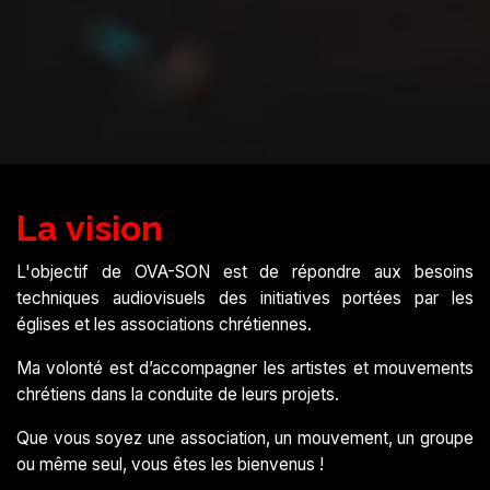
La vision
L'objectif de OVA-SON est de répondre aux besoins
techniques audiovisuels des initiatives portées par les
églises et les associations chrétiennes.
Ma volonté est d’accompagner les artistes et mouvements
chrétiens dans la conduite de leurs projets.
Que vous soyez une association, un mouvement, un groupe
ou même seul, vous êtes les bienvenus !