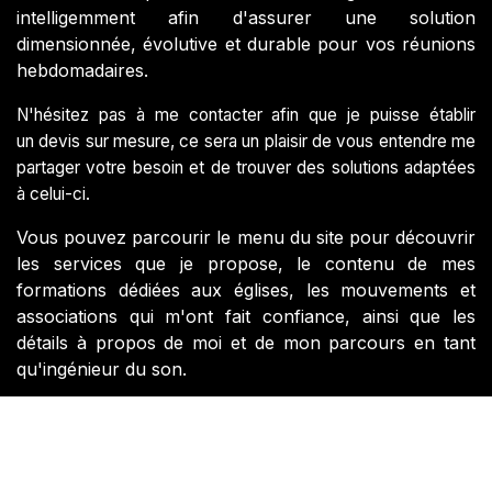
intelligemment afin d'assurer une solution
dimensionnée, évolutive et durable pour vos réunions
hebdomadaires.
N'hésitez pas à me contacter afin que je puisse établir
un devis sur mesure, ce sera un plaisir de vous entendre me
partager votre besoin et de trouver des solutions adaptées
à celui-ci.
Vous pouvez parcourir le menu du site pour découvrir
les services que je propose, le contenu de mes
formations dédiées aux églises, les mouvements et
associations qui m'ont fait confiance, ainsi que les
détails à propos de moi et de mon parcours en tant
qu'ingénieur du son.