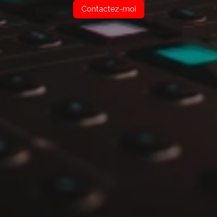
Contactez-moi