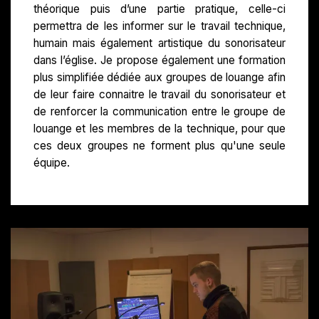
théorique puis d’une partie pratique, celle-ci
permettra de les informer sur le travail technique,
humain mais également artistique du sonorisateur
dans l’église. Je propose également une formation
plus simplifiée dédiée aux groupes de louange afin
de leur faire connaitre le travail du sonorisateur et
de renforcer la communication entre le groupe de
louange et les membres de la technique, pour que
ces deux groupes ne forment plus qu'une seule
équipe.