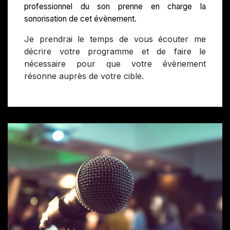
professionnel du son prenne en charge la
sonorisation de cet évènement.
Je prendrai le temps de vous écouter me
décrire votre programme et de faire le
nécessaire pour que votre évènement
résonne auprès de votre cible.