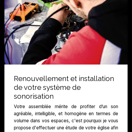
Renouvellement et installation
de votre système de
sonorisation
Votre assemblée mérite de profiter d’un son
agréable, intelligible, et homogène en termes de
volume dans vos espaces, c'est pourquoi je vous
propose d'effectuer une étude de votre église afin