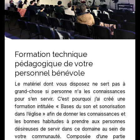
Formation technique
pédagogique de votre
personnel bénévole
Le matériel dont vous disposez ne sert pas à
grand-chose si personne n'a les connaissances
pour s’en servir. C’est pourquoi j’ai créé une
formation intitulée « Bases du son et sonorisation
dans l’église » afin de donner les connaissances et
les bonnes habitudes à prendre aux personnes
désireuses de servir dans ce domaine au sein de
votre communauté. Composée d’une partie