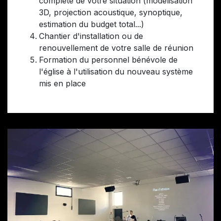
complète de votre situation (modélisation
3D, projection acoustique, synoptique,
estimation du budget total...)
Chantier d'installation ou de
renouvellement de votre salle de réunion
Formation du personnel bénévole de
l'église à l'utilisation du nouveau système
mis en place