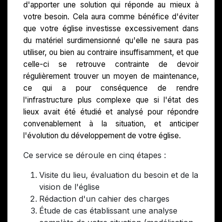
d'apporter une solution qui réponde au mieux à
votre besoin. Cela aura comme bénéfice d'éviter
que votre église investisse excessivement dans
du matériel surdimensionné qu'elle ne saura pas
utiliser, ou bien au contraire insuffisamment, et que
celle-ci se retrouve contrainte de devoir
régulièrement trouver un moyen de maintenance,
ce qui a pour conséquence de rendre
l'infrastructure plus complexe que si l'état des
lieux avait été étudié et analysé pour répondre
convenablement à la situation, et anticiper
l'évolution du développement de votre église.
Ce service se déroule en cinq étapes :
Visite du lieu, évaluation du besoin et de la
vision de l'église
Rédaction d'un cahier des charges
Étude de cas établissant une analyse