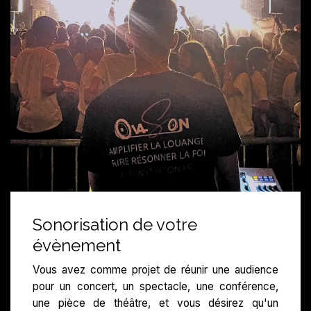
Sonorisation de votre
évènement
Vous avez comme projet de réunir une audience
pour un concert, un spectacle, une conférence,
une pièce de théâtre, et vous désirez qu'un