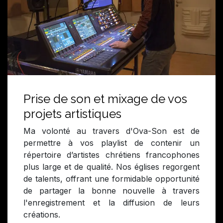
Prise de son et mixage de vos
projets artistiques
Ma volonté au travers d'Ova-Son est de
permettre à vos playlist de contenir un
répertoire d’artistes chrétiens francophones
plus large et de qualité. Nos églises regorgent
de talents, offrant une formidable opportunité
de partager la bonne nouvelle à travers
l'enregistrement et la diffusion de leurs
créations.